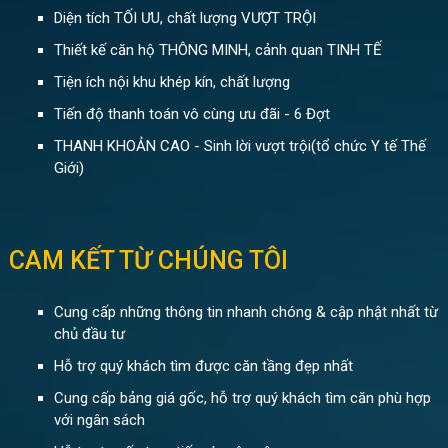
Diện tích TỐI ƯU, chất lượng VƯỢT TRỘI
Thiết kế căn hộ THÔNG MINH, cảnh quan TINH TẾ
Tiện ích nội khu khép kín, chất lượng
Tiến độ thanh toán vô cùng ưu đãi - 6 Đợt
THANH KHOẢN CAO - Sinh lời vượt trội(tổ chức Y tế Thế
Giới)
CAM KẾT TỪ CHÚNG TÔI
Cung cấp những thông tin nhanh chóng & cập nhật nhất từ
chủ đầu tư
Hỗ trợ quý khách tìm được căn tầng đẹp nhất
Cung cấp bảng giá gốc, hỗ trợ quý khách tìm căn phù hợp
với ngân sách