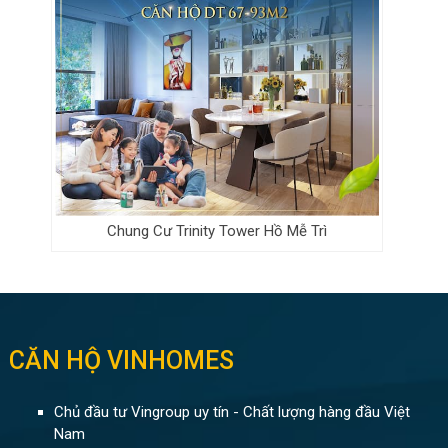
Chung Cư Trinity Tower Hồ Mễ Trì
CĂN HỘ VINHOMES
Chủ đầu tư Vingroup uy tín - Chất lượng hàng đầu Việt
Nam