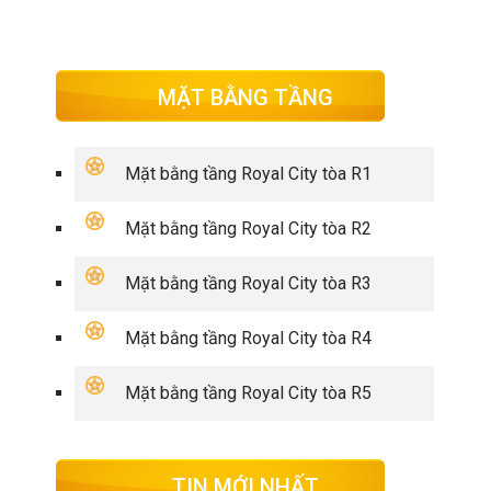
MẶT BẰNG TẦNG
Mặt bằng tầng Royal City tòa R1
Mặt bằng tầng Royal City tòa R2
Mặt bằng tầng Royal City tòa R3
Mặt bằng tầng Royal City tòa R4
Mặt bằng tầng Royal City tòa R5
TIN MỚI NHẤT