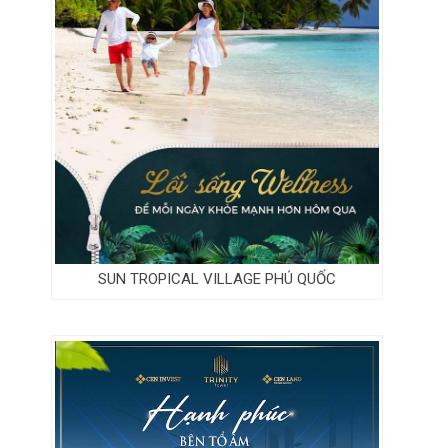
SUN TROPICAL VILLAGE PHÚ QUỐC