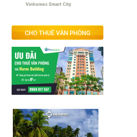
Vinhomes Smart City
CHO THUÊ VĂN PHÒNG