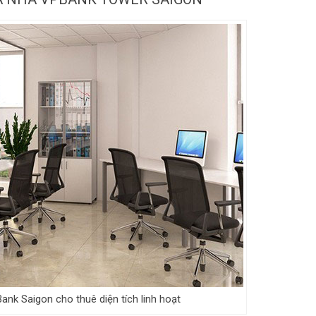
nk Saigon cho thuê diện tích linh hoạt