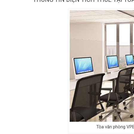
Tòa văn phòng VPBa