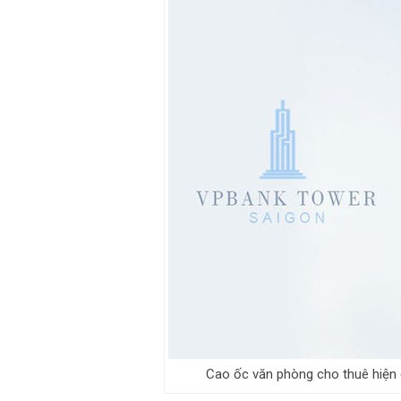
Cao ốc văn phòng cho thuê hiện 