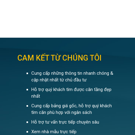
CAM KẾT TỪ CHÚNG TÔI
Cung cấp những thông tin nhanh chóng &
cập nhật nhất từ chủ đầu tư
Hỗ trợ quý khách tìm được căn tầng đẹp
nhất
Cung cấp bảng giá gốc, hỗ trợ quý khách
tìm căn phù hợp với ngân sách
Hỗ trợ tư vấn trực tiếp chuyên sâu
Xem nhà mẫu trực tiếp