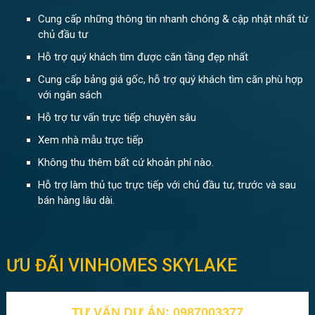
Cung cấp những thông tin nhanh chóng & cập nhật nhất từ
chủ đầu tư
Hỗ trợ quý khách tìm được căn tầng đẹp nhất
Cung cấp bảng giá gốc, hỗ trợ quý khách tìm căn phù hợp
với ngân sách
Hỗ trợ tư vấn trực tiếp chuyên sâu
Xem nhà mẫu trực tiếp
Không thu thêm bất cứ khoản phí nào.
Hỗ trợ làm thủ tục trực tiếp với chủ đầu tư, trước và sau
bán hàng lâu dài.
ƯU ĐÃI VINHOMES SKYLAKE
TƯ VẤN DỰ ÁN: 0987003377