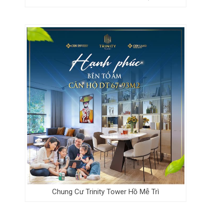
Chung Cư Trinity Tower Hồ Mễ Trì