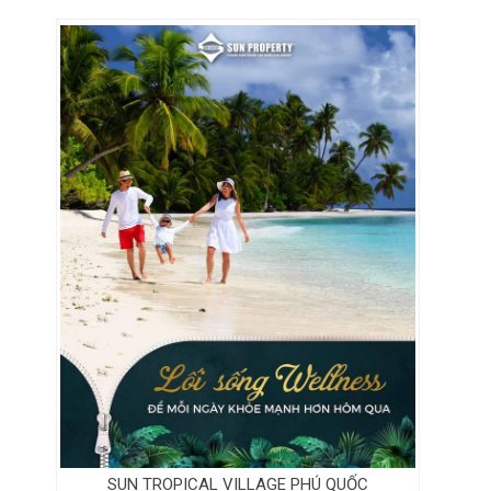
SUN TROPICAL VILLAGE PHÚ QUỐC