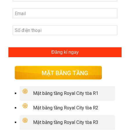
Đăng kí ngay
MẶT BẰNG TẦNG
Mặt bằng tầng Royal City tòa R1
Mặt bằng tầng Royal City tòa R2
Mặt bằng tầng Royal City tòa R3