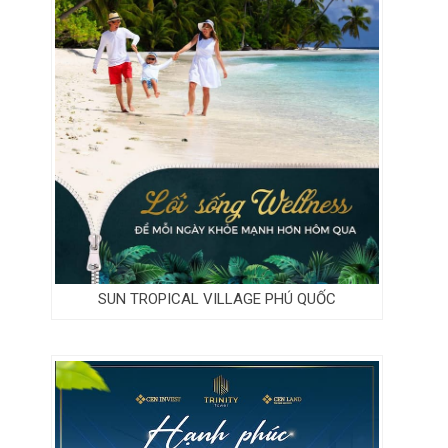
SUN TROPICAL VILLAGE PHÚ QUỐC