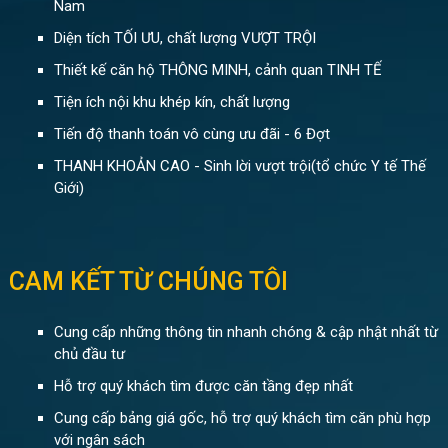
Nam
Diện tích TỐI ƯU, chất lượng VƯỢT TRỘI
Thiết kế căn hộ THÔNG MINH, cảnh quan TINH TẾ
Tiện ích nội khu khép kín, chất lượng
Tiến độ thanh toán vô cùng ưu đãi - 6 Đợt
THANH KHOẢN CAO - Sinh lời vượt trội(tổ chức Y tế Thế
Giới)
CAM KẾT TỪ CHÚNG TÔI
Cung cấp những thông tin nhanh chóng & cập nhật nhất từ
chủ đầu tư
Hỗ trợ quý khách tìm được căn tầng đẹp nhất
Cung cấp bảng giá gốc, hỗ trợ quý khách tìm căn phù hợp
với ngân sách