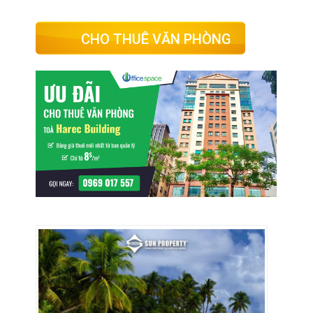
CHO THUÊ VĂN PHÒNG