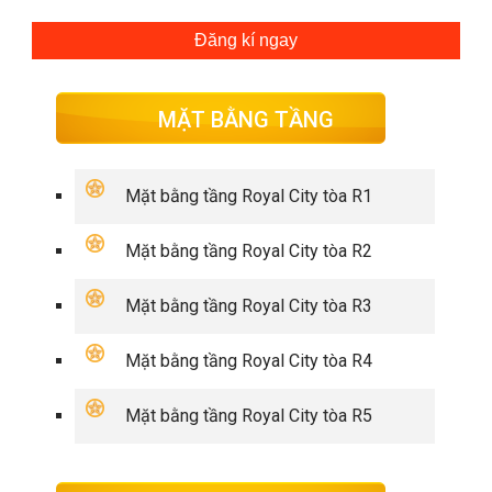
Đăng kí ngay
MẶT BẰNG TẦNG
Mặt bằng tầng Royal City tòa R1
Mặt bằng tầng Royal City tòa R2
Mặt bằng tầng Royal City tòa R3
Mặt bằng tầng Royal City tòa R4
Mặt bằng tầng Royal City tòa R5