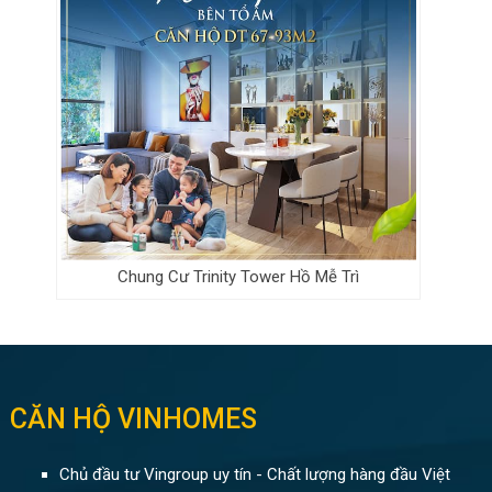
Chung Cư Trinity Tower Hồ Mễ Trì
CĂN HỘ VINHOMES
Chủ đầu tư Vingroup uy tín - Chất lượng hàng đầu Việt