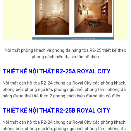
Nội thất phòng khách và phòng đa năng tòa R2-25 thiết kế theo
phong cách hiện đại và tân cổ điển
THIẾT KẾ NỘI THẤT R2-25A ROYAL CITY
Nội thất căn hộ tòa R2-24 chung cư Royal City các phòng khách,
phòng bếp, phòng ngủ lớn, phòng ngủ nhỏ, phòng tắm, phòng đa
năng được thiết kế theo 2 phong cách hiện đại và tân cổ điển.
THIẾT KẾ NỘI THẤT R2-25B ROYAL CITY
Nội thất căn hộ tòa R2-24 chung cư Royal City các phòng khách,
phòng bếp, phòng ngủ lớn, phòng ngủ nhỏ, phòng tắm, phòng đa