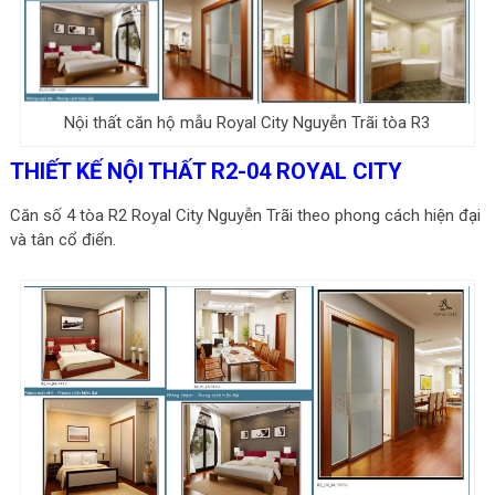
Nội thất căn hộ mẫu Royal City Nguyễn Trãi tòa R3
THIẾT KẾ NỘI THẤT R2-04 ROYAL CITY
Căn số 4 tòa R2 Royal City Nguyễn Trãi theo phong cách hiện đại
và tân cổ điển.