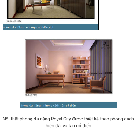
Nội thất phòng đa năng Royal City được thiết kế theo phong cách
hiện đại và tân cổ điển