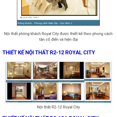
Nội thất phòng khách Royal City được thiết kế theo phong cách
tân cổ điển và hiện đại
THIẾT KẾ NỘI THẤT R2-12 ROYAL CITY
Nội thất R2-12 Royal City