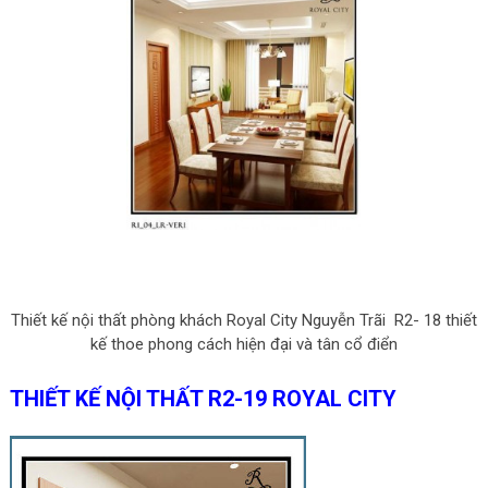
Thiết kế nội thất phòng khách Royal City Nguyễn Trãi R2- 18 thiết
kế thoe phong cách hiện đại và tân cổ điển
THIẾT KẾ NỘI THẤT R2-19 ROYAL CITY