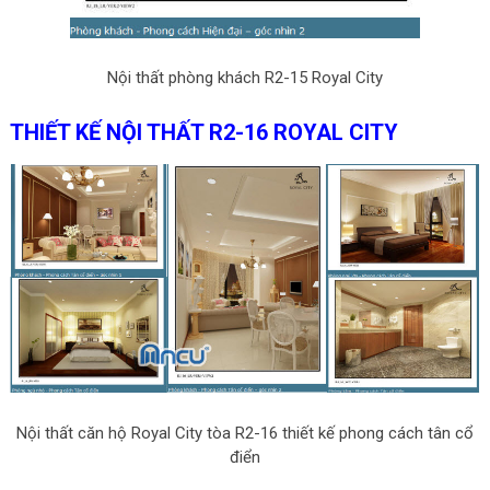
Nội thất phòng khách R2-15 Royal City
THIẾT KẾ NỘI THẤT R2-16 ROYAL CITY
Nội thất căn hộ Royal City tòa R2-16 thiết kế phong cách tân cổ
điển