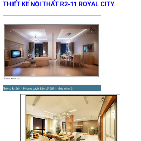
THIẾT KẾ NỘI THẤT R2-11 ROYAL CITY