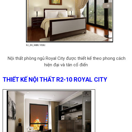
Nội thất phòng ngủ Royal City được thiết kế theo phong cách
hiện đại và tân cổ điển
THIẾT KẾ NỘI THẤT R2-10 ROYAL CITY