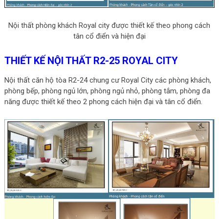
Nội thất phòng khách Royal city được thiết kế theo phong cách
tân cổ điển và hiện đại
THIẾT KẾ NỘI THẤT R2-25 ROYAL CITY
Nội thất căn hộ tòa R2-24 chung cư Royal City các phòng khách,
phòng bếp, phòng ngủ lớn, phòng ngủ nhỏ, phòng tắm, phòng đa
năng được thiết kế theo 2 phong cách hiện đại và tân cổ điển.