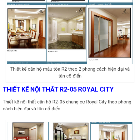
Thiết kế căn hộ mẫu tòa R2 theo 2 phong cách hiện đại và
tân cổ điển
THIẾT KẾ NỘI THẤT R2-05 ROYAL CITY
Thiết kế nội thất căn hộ R2-05 chung cư Royal City theo phong
cách hiện đại và tân cổ điển.