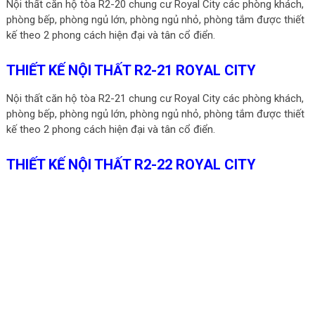
Nội thất căn hộ tòa R2-20 chung cư Royal City các phòng khách,
phòng bếp, phòng ngủ lớn, phòng ngủ nhỏ, phòng tắm được thiết
kế theo 2 phong cách hiện đại và tân cổ điển.
THIẾT KẾ NỘI THẤT R2-21 ROYAL CITY
Nội thất căn hộ tòa R2-21 chung cư Royal City các phòng khách,
phòng bếp, phòng ngủ lớn, phòng ngủ nhỏ, phòng tắm được thiết
kế theo 2 phong cách hiện đại và tân cổ điển.
THIẾT KẾ NỘI THẤT R2-22 ROYAL CITY