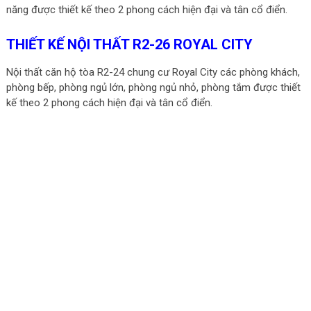
năng được thiết kế theo 2 phong cách hiện đại và tân cổ điển.
THIẾT KẾ NỘI THẤT R2-26 ROYAL CITY
Nội thất căn hộ tòa R2-24 chung cư Royal City các phòng khách,
phòng bếp, phòng ngủ lớn, phòng ngủ nhỏ, phòng tắm được thiết
kế theo 2 phong cách hiện đại và tân cổ điển.