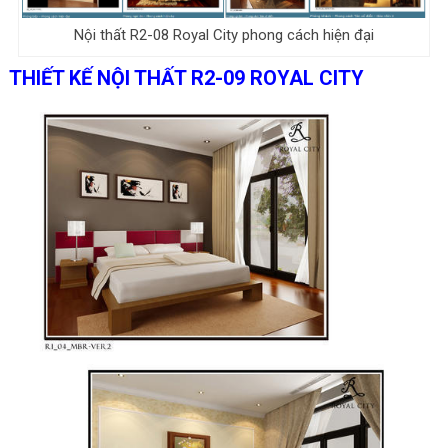
Nội thất R2-08 Royal City phong cách hiện đại
THIẾT KẾ NỘI THẤT R2-09 ROYAL CITY