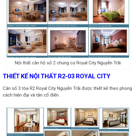
Nội thất căn hộ số 2 chung cư Royal City Nguyễn Trãi
THIẾT KẾ NỘI THẤT R2-03 ROYAL CITY
Căn số 3 tòa R2 Royal City Nguyễn Trãi được thiết kế theo phong
cách hiện đại và tân cổ điển.