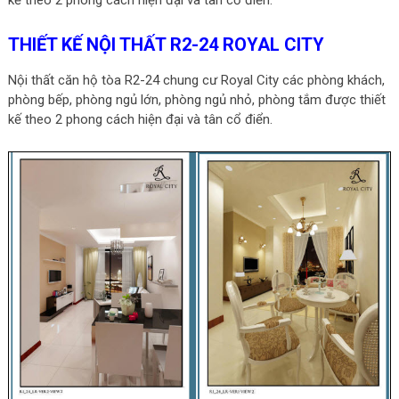
THIẾT KẾ NỘI THẤT R2-24 ROYAL CITY
Nội thất căn hộ tòa R2-24 chung cư Royal City các phòng khách,
phòng bếp, phòng ngủ lớn, phòng ngủ nhỏ, phòng tắm được thiết
kế theo 2 phong cách hiện đại và tân cổ điển.