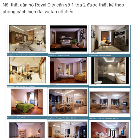
Nội thất căn hộ Royal City căn số 1 tòa 2 được thiết kế theo
phong cách hiện đại và tân cổ điển.