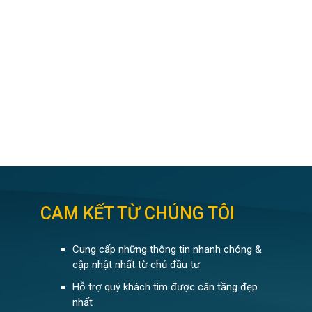
CAM KẾT TỪ CHÚNG TÔI
Cung cấp những thông tin nhanh chóng &
cập nhật nhất từ chủ đầu tư
Hỗ trợ quý khách tìm được căn tầng đẹp
nhất