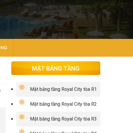
ÒNG
MẶT BẰNG TẦNG
Mặt bằng tầng Royal City tòa R1
h
Mặt bằng tầng Royal City tòa R2
Mặt bằng tầng Royal City tòa R3