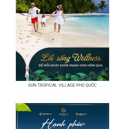
SUN TROPICAL VILLAGE PHÚ QUỐC