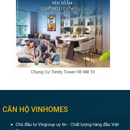
Chung Cư Trinity Tower Hồ Mễ Trì
CĂN HỘ VINHOMES
Chủ đầu tư Vingroup uy tín - Chất lượng hàng đầu Việt