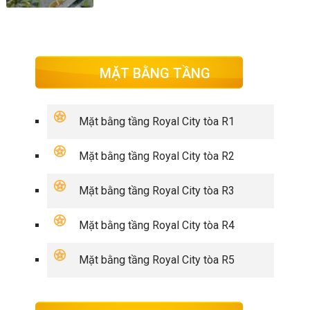
MẶT BẰNG TẦNG
Mặt bằng tầng Royal City tòa R1
Mặt bằng tầng Royal City tòa R2
Mặt bằng tầng Royal City tòa R3
Mặt bằng tầng Royal City tòa R4
Mặt bằng tầng Royal City tòa R5