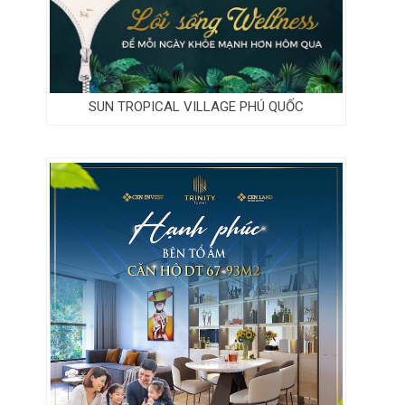
SUN TROPICAL VILLAGE PHÚ QUỐC