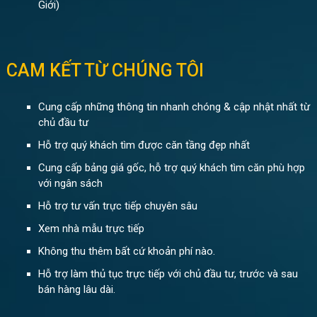
Giới)
CAM KẾT TỪ CHÚNG TÔI
Cung cấp những thông tin nhanh chóng & cập nhật nhất từ
chủ đầu tư
Hỗ trợ quý khách tìm được căn tầng đẹp nhất
Cung cấp bảng giá gốc, hỗ trợ quý khách tìm căn phù hợp
với ngân sách
Hỗ trợ tư vấn trực tiếp chuyên sâu
Xem nhà mẫu trực tiếp
Không thu thêm bất cứ khoản phí nào.
Hỗ trợ làm thủ tục trực tiếp với chủ đầu tư, trước và sau
bán hàng lâu dài.