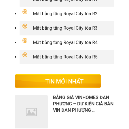
Mặt bằng tầng Royal City tòa R2
Mặt bằng tầng Royal City tòa R3
Mặt bằng tầng Royal City tòa R4
Mặt bằng tầng Royal City tòa R5
TIN MỚI NHẤT
BẢNG GIÁ VINHOMES ĐAN
PHƯỢNG – DỰ KIẾN GIÁ BÁN
VIN ĐAN PHƯỢNG …