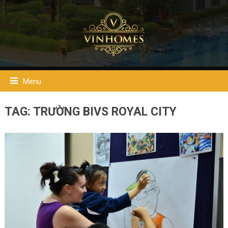
Menu
TAG:
TRƯỜNG BIVS ROYAL CITY