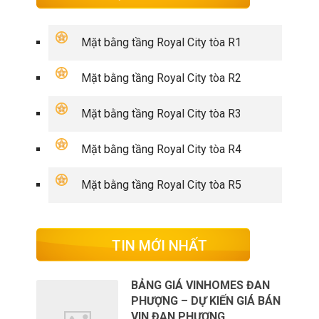
Mặt bằng tầng Royal City tòa R1
Mặt bằng tầng Royal City tòa R2
Mặt bằng tầng Royal City tòa R3
Mặt bằng tầng Royal City tòa R4
Mặt bằng tầng Royal City tòa R5
TIN MỚI NHẤT
BẢNG GIÁ VINHOMES ĐAN
PHƯỢNG – DỰ KIẾN GIÁ BÁN
VIN ĐAN PHƯỢNG …