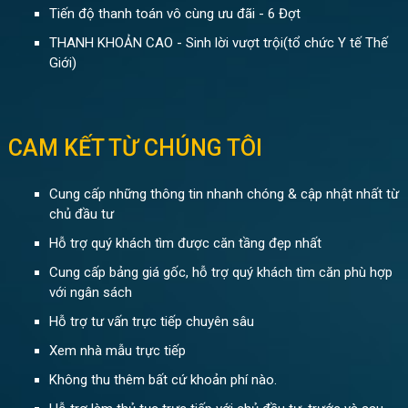
Tiến độ thanh toán vô cùng ưu đãi - 6 Đợt
THANH KHOẢN CAO - Sinh lời vượt trội(tổ chức Y tế Thế
Giới)
CAM KẾT TỪ CHÚNG TÔI
Cung cấp những thông tin nhanh chóng & cập nhật nhất từ
chủ đầu tư
Hỗ trợ quý khách tìm được căn tầng đẹp nhất
Cung cấp bảng giá gốc, hỗ trợ quý khách tìm căn phù hợp
với ngân sách
Hỗ trợ tư vấn trực tiếp chuyên sâu
Xem nhà mẫu trực tiếp
Không thu thêm bất cứ khoản phí nào.