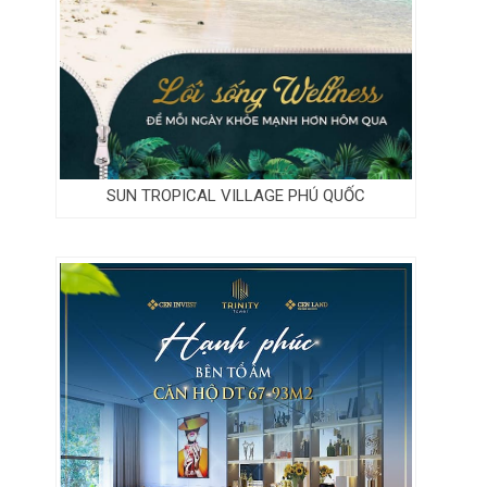
SUN TROPICAL VILLAGE PHÚ QUỐC