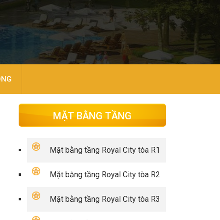
ÒNG
MẶT BẰNG TẦNG
Mặt bằng tầng Royal City tòa R1
Mặt bằng tầng Royal City tòa R2
Mặt bằng tầng Royal City tòa R3