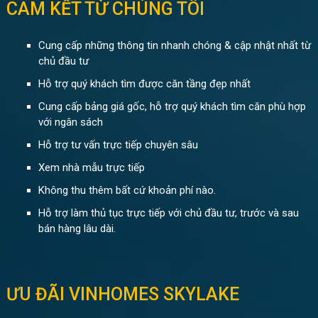
CAM KẾT TỪ CHÚNG TÔI
Cung cấp những thông tin nhanh chóng & cập nhật nhất từ
chủ đầu tư
Hỗ trợ quý khách tìm được căn tầng đẹp nhất
Cung cấp bảng giá gốc, hỗ trợ quý khách tìm căn phù hợp
với ngân sách
Hỗ trợ tư vấn trực tiếp chuyên sâu
Xem nhà mẫu trực tiếp
Không thu thêm bất cứ khoản phí nào.
Hỗ trợ làm thủ tục trực tiếp với chủ đầu tư, trước và sau
bán hàng lâu dài.
ƯU ĐÃI VINHOMES SKYLAKE