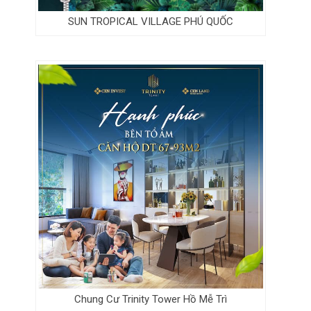
SUN TROPICAL VILLAGE PHÚ QUỐC
Chung Cư Trinity Tower Hồ Mễ Trì