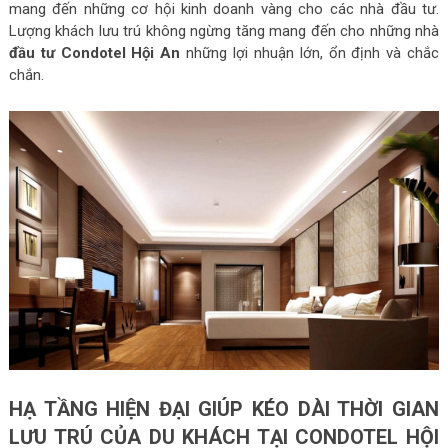
mang đến những cơ hội kinh doanh vàng cho các nhà đầu tư.
Lượng khách lưu trú không ngừng tăng mang đến cho những nhà
đầu tư Condotel Hội An
những lợi nhuận lớn, ổn định và chắc
chắn.
HẠ TẦNG HIỆN ĐẠI GIÚP KÉO DÀI THỜI GIAN
LƯU TRÚ CỦA DU KHÁCH TẠI CONDOTEL HỘI