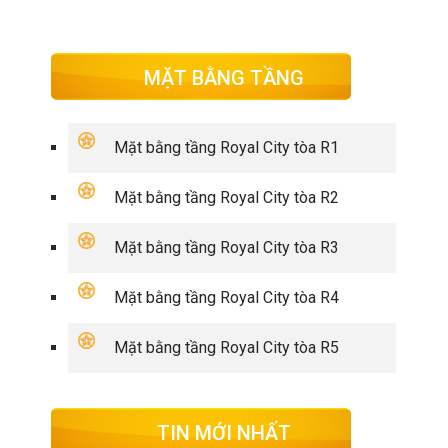
MẶT BẰNG TẦNG
Mặt bằng tầng Royal City tòa R1
Mặt bằng tầng Royal City tòa R2
Mặt bằng tầng Royal City tòa R3
Mặt bằng tầng Royal City tòa R4
Mặt bằng tầng Royal City tòa R5
TIN MỚI NHẤT