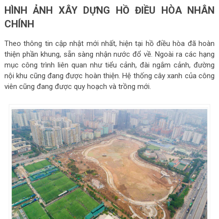
HÌNH ẢNH XÂY DỰNG HỒ ĐIỀU HÒA NHÂN
CHÍNH
Theo thông tin cập nhật mới nhất, hiện tại hồ điều hòa đã hoàn
thiện phần khung, sẵn sàng nhận nước đổ về. Ngoài ra các hạng
mục công trình liên quan như tiểu cảnh, đài ngắm cảnh, đường
nội khu cũng đang được hoàn thiện. Hệ thống cây xanh của công
viên cũng đang được quy hoạch và trồng mới.