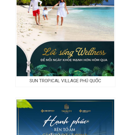
SUN TROPICAL VILLAGE PHÚ QUỐC