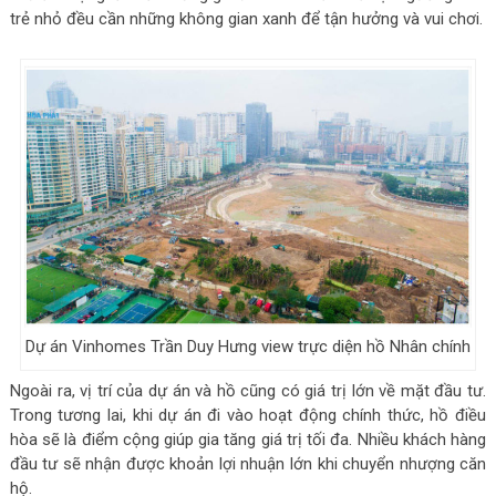
trẻ nhỏ đều cần những không gian xanh để tận hưởng và vui chơi.
Dự án Vinhomes Trần Duy Hưng view trực diện hồ Nhân chính
Ngoài ra, vị trí của dự án và hồ cũng có giá trị lớn về mặt đầu tư.
Trong tương lai, khi dự án đi vào hoạt động chính thức, hồ điều
hòa sẽ là điểm cộng giúp gia tăng giá trị tối đa. Nhiều khách hàng
đầu tư sẽ nhận được khoản lợi nhuận lớn khi chuyển nhượng căn
hộ.