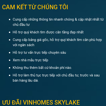
CAM KẾT TỪ CHÚNG TÔI
Cung cấp những thông tin nhanh chóng & cập nhật nhất từ
chủ đầu tư
Hỗ trợ quý khách tìm được căn tầng đẹp nhất
Cung cấp bảng giá gốc, hỗ trợ quý khách tìm căn phù hợp
với ngân sách
Hỗ trợ tư vấn trực tiếp chuyên sâu
Xem nhà mẫu trực tiếp
Không thu thêm bất cứ khoản phí nào.
Hỗ trợ làm thủ tục trực tiếp với chủ đầu tư, trước và sau
bán hàng lâu dài.
ƯU ĐÃI VINHOMES SKYLAKE