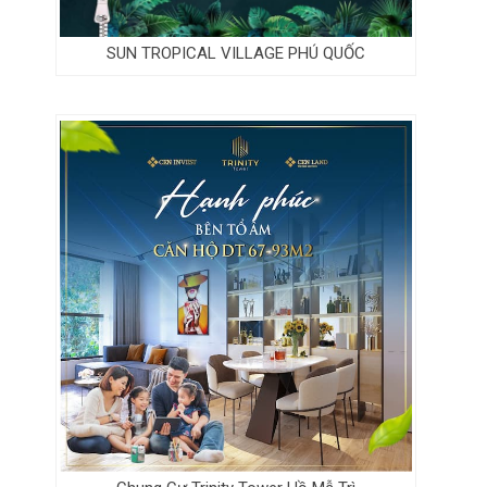
SUN TROPICAL VILLAGE PHÚ QUỐC