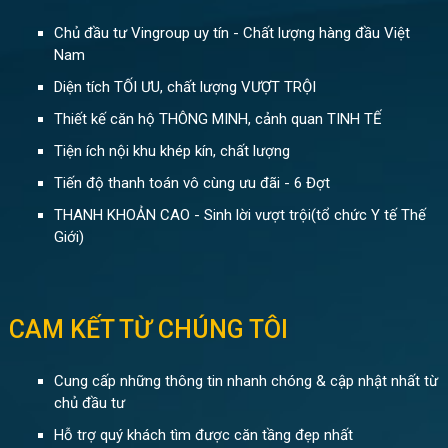
Chủ đầu tư Vingroup uy tín - Chất lượng hàng đầu Việt
Nam
Diện tích TỐI ƯU, chất lượng VƯỢT TRỘI
Thiết kế căn hộ THÔNG MINH, cảnh quan TINH TẾ
Tiện ích nội khu khép kín, chất lượng
Tiến độ thanh toán vô cùng ưu đãi - 6 Đợt
THANH KHOẢN CAO - Sinh lời vượt trội(tổ chức Y tế Thế
Giới)
CAM KẾT TỪ CHÚNG TÔI
Cung cấp những thông tin nhanh chóng & cập nhật nhất từ
chủ đầu tư
Hỗ trợ quý khách tìm được căn tầng đẹp nhất