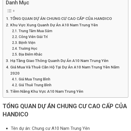
Danh Mục
TỔNG QUAN DỰ ÁN CHUNG CƯ CAO CẤP CỦA HANDICO
Khu Vực Xung Quanh Dự Án A10 Nam Trung Yên
Trung Tâm Mua Sắm
Công Viên Giải Trí
Bệnh Viện
Trường Học
Địa Điểm Khác
Hạ Tầng Giao Thông Quanh Dự Án A10 Nam Trung Yên
Giá Mua Và Thuê Căn Hộ Tại Dự Án A10 Nam Trung Yên Năm
2020
Giá Mua Trung Bình
Giá Thuê Trung Bình
Tiềm Năng Khu Vực A10 Nam Trung Yên
TỔNG QUAN DỰ ÁN CHUNG CƯ CAO CẤP CỦA
HANDICO
Tên dự án: Chung cư A10 Nam Trung Yên