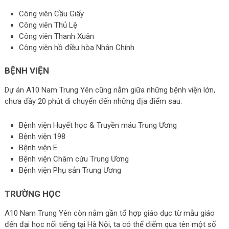
Công viên Cầu Giấy
Công viên Thủ Lệ
Công viên Thanh Xuân
Công viên hồ điều hòa Nhân Chính
BỆNH VIỆN
Dự án A10 Nam Trung Yên cũng nằm giữa những bệnh viện lớn,
chưa đầy 20 phút di chuyển đến những địa điểm sau:
Bệnh viện Huyết học & Truyền máu Trung Ương
Bệnh viện 198
Bệnh viện E
Bệnh viện Châm cứu Trung Ương
Bệnh viện Phụ sản Trung Ương
TRƯỜNG HỌC
A10 Nam Trung Yên còn nằm gần tổ hợp giáo dục từ mẫu giáo
đến đại học nổi tiếng tại Hà Nội, ta có thể điểm qua tên một số