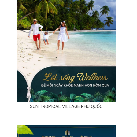
SUN TROPICAL VILLAGE PHÚ QUỐC