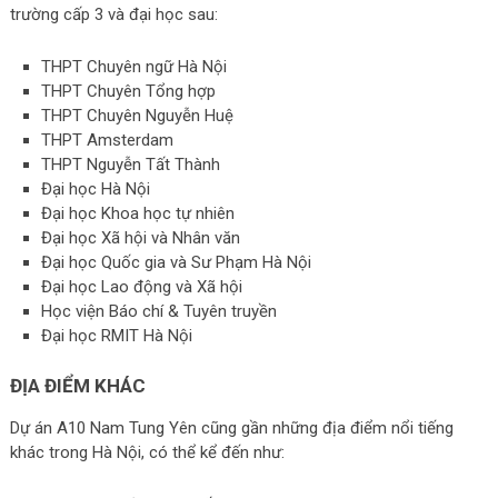
trường cấp 3 và đại học sau:
THPT Chuyên ngữ Hà Nội
THPT Chuyên Tổng hợp
THPT Chuyên Nguyễn Huệ
THPT Amsterdam
THPT Nguyễn Tất Thành
Đại học Hà Nội
Đại học Khoa học tự nhiên
Đại học Xã hội và Nhân văn
Đại học Quốc gia và Sư Phạm Hà Nội
Đại học Lao động và Xã hội
Học viện Báo chí & Tuyên truyền
Đại học RMIT Hà Nội
ĐỊA ĐIỂM KHÁC
Dự án A10 Nam Tung Yên cũng gần những địa điểm nổi tiếng
khác trong Hà Nội, có thể kể đến như: