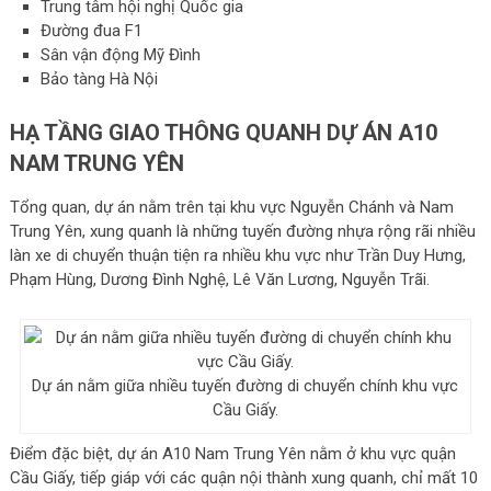
Trung tâm hội nghị Quốc gia
Đường đua F1
Sân vận động Mỹ Đình
Bảo tàng Hà Nội
HẠ TẦNG GIAO THÔNG QUANH DỰ ÁN A10
NAM TRUNG YÊN
Tổng quan, dự án nằm trên tại khu vực Nguyễn Chánh và Nam
Trung Yên, xung quanh là những tuyến đường nhựa rộng rãi nhiều
làn xe di chuyển thuận tiện ra nhiều khu vực như Trần Duy Hưng,
Phạm Hùng, Dương Đình Nghệ, Lê Văn Lương, Nguyễn Trãi.
Dự án nằm giữa nhiều tuyến đường di chuyển chính khu vực
Cầu Giấy.
Điểm đặc biệt, dự án A10 Nam Trung Yên nằm ở khu vực quận
Cầu Giấy, tiếp giáp với các quận nội thành xung quanh, chỉ mất 10