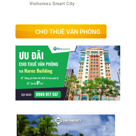
Vinhomes Smart City
CHO THUÊ VĂN PHÒNG