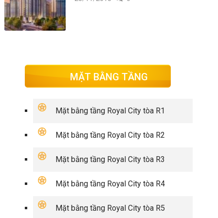
MẶT BẰNG TẦNG
Mặt bằng tầng Royal City tòa R1
Mặt bằng tầng Royal City tòa R2
Mặt bằng tầng Royal City tòa R3
Mặt bằng tầng Royal City tòa R4
Mặt bằng tầng Royal City tòa R5