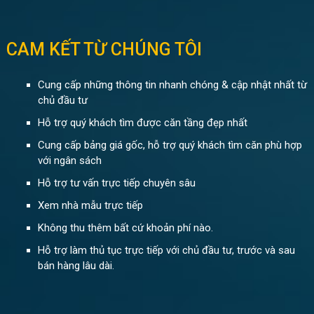
CAM KẾT TỪ CHÚNG TÔI
Cung cấp những thông tin nhanh chóng & cập nhật nhất từ
chủ đầu tư
Hỗ trợ quý khách tìm được căn tầng đẹp nhất
Cung cấp bảng giá gốc, hỗ trợ quý khách tìm căn phù hợp
với ngân sách
Hỗ trợ tư vấn trực tiếp chuyên sâu
Xem nhà mẫu trực tiếp
Không thu thêm bất cứ khoản phí nào.
Hỗ trợ làm thủ tục trực tiếp với chủ đầu tư, trước và sau
bán hàng lâu dài.