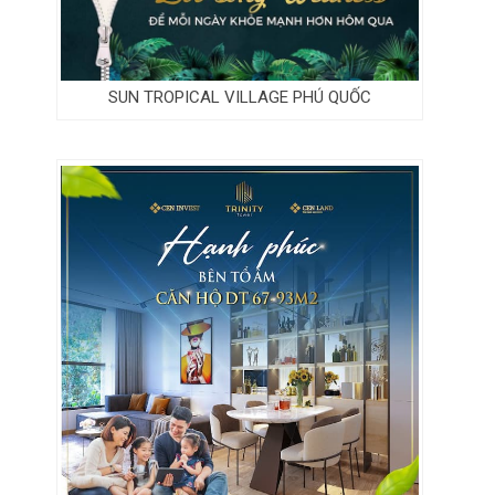
SUN TROPICAL VILLAGE PHÚ QUỐC