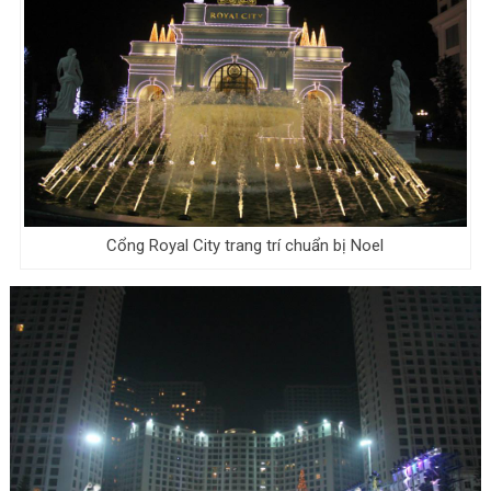
Cổng Royal City trang trí chuẩn bị Noel