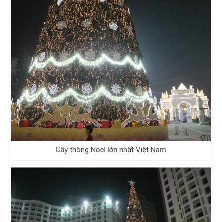
Cây thông Noel lớn nhất Việt Nam