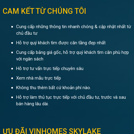
CAM KẾT TỪ CHÚNG TÔI
Cung cấp những thông tin nhanh chóng & cập nhật nhất từ
chủ đầu tư
Hỗ trợ quý khách tìm được căn tầng đẹp nhất
Cung cấp bảng giá gốc, hỗ trợ quý khách tìm căn phù hợp
với ngân sách
Hỗ trợ tư vấn trực tiếp chuyên sâu
Xem nhà mẫu trực tiếp
Không thu thêm bất cứ khoản phí nào.
Hỗ trợ làm thủ tục trực tiếp với chủ đầu tư, trước và sau
bán hàng lâu dài.
ƯU ĐÃI VINHOMES SKYLAKE