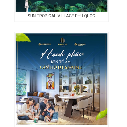
SUN TROPICAL VILLAGE PHÚ QUỐC