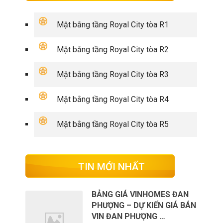
Mặt bằng tầng Royal City tòa R1
Mặt bằng tầng Royal City tòa R2
Mặt bằng tầng Royal City tòa R3
Mặt bằng tầng Royal City tòa R4
Mặt bằng tầng Royal City tòa R5
TIN MỚI NHẤT
BẢNG GIÁ VINHOMES ĐAN
PHƯỢNG – DỰ KIẾN GIÁ BÁN
VIN ĐAN PHƯỢNG …