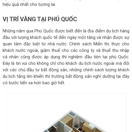
hiệu quả nhất cho tương lai.
VỊ TRÍ VÀNG TẠI PHÚ QUỐC
Những năm qua Phú Quốc được biết đến là địa điểm du lịch hàng
đầu với lượng khách quốc tế đến ngày một tăng và nhận được sự
quan tâm đặc biệt từ nhà nước. Chính sách Miễn thị thực cho
khách nước ngoài, giảm thuế cho các công ty và thuế thu nhập
cá nhân cũng được áp dụng thí nghiệm đầu tiên tại phú Quốc.
Đây là tin vui cho không chỉ cho khách du lịch nước ngoài mà đối
với các chủ đầu tư bất động sản, những chính sách lượng khách
du lịch tăng lên khiến thị trường bất động sản nghỉ dưỡng tại đây
có bước tiến xa hơn bao giờ hết.