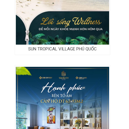
SUN TROPICAL VILLAGE PHÚ QUỐC