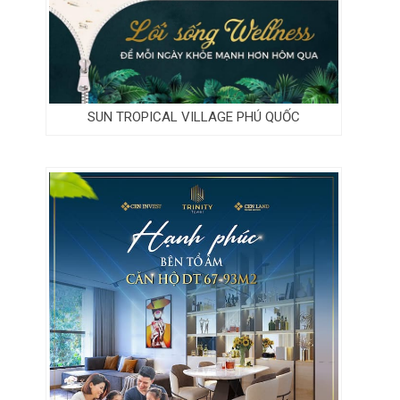
SUN TROPICAL VILLAGE PHÚ QUỐC