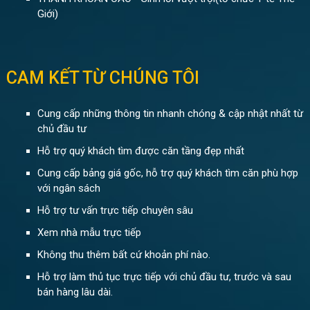
Giới)
CAM KẾT TỪ CHÚNG TÔI
Cung cấp những thông tin nhanh chóng & cập nhật nhất từ
chủ đầu tư
Hỗ trợ quý khách tìm được căn tầng đẹp nhất
Cung cấp bảng giá gốc, hỗ trợ quý khách tìm căn phù hợp
với ngân sách
Hỗ trợ tư vấn trực tiếp chuyên sâu
Xem nhà mẫu trực tiếp
Không thu thêm bất cứ khoản phí nào.
Hỗ trợ làm thủ tục trực tiếp với chủ đầu tư, trước và sau
bán hàng lâu dài.