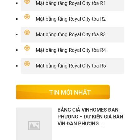
Mặt bằng tầng Royal City tòa R1
Mặt bằng tầng Royal City tòa R2
Mặt bằng tầng Royal City tòa R3
Mặt bằng tầng Royal City tòa R4
Mặt bằng tầng Royal City tòa R5
TIN MỚI NHẤT
BẢNG GIÁ VINHOMES ĐAN
PHƯỢNG – DỰ KIẾN GIÁ BÁN
VIN ĐAN PHƯỢNG …