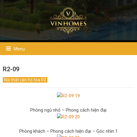
Menu
R2-09
Nội thất căn hộ tòa R2
Phòng ngủ nhỏ – Phong cách hiện đại
Phòng khách – Phong cách hiện đại – Góc nhìn 1