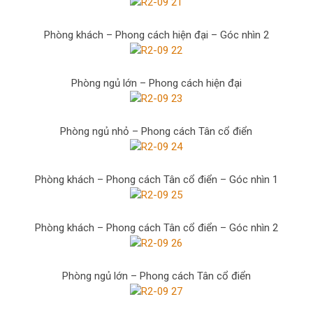
Phòng khách – Phong cách hiện đại – Góc nhìn 2
Phòng ngủ lớn – Phong cách hiện đại
Phòng ngủ nhỏ – Phong cách Tân cổ điển
Phòng khách – Phong cách Tân cổ điển – Góc nhìn 1
Phòng khách – Phong cách Tân cổ điển – Góc nhìn 2
Phòng ngủ lớn – Phong cách Tân cổ điển