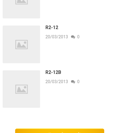
R2-12
20/03/2013
0
R2-12B
20/03/2013
0