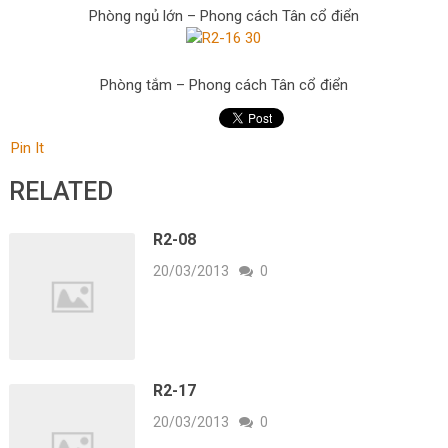
Phòng ngủ lớn – Phong cách Tân cổ điển
Phòng tắm – Phong cách Tân cổ điển
Pin It
RELATED
R2-08
20/03/2013
0
R2-17
20/03/2013
0