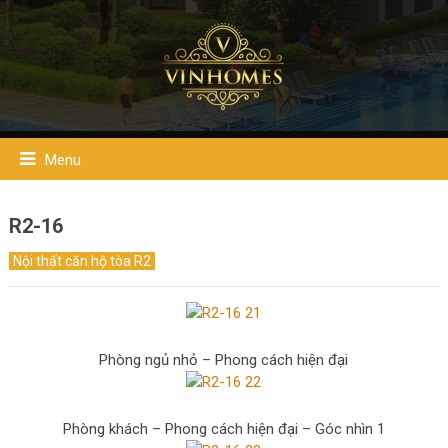
Menu
R2-16
Nội thất căn hộ tòa R2
Phòng ngủ nhỏ – Phong cách hiện đại
Phòng khách – Phong cách hiện đại – Góc nhìn 1