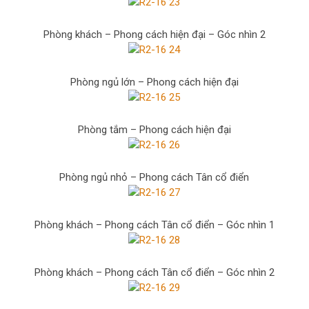
Phòng khách – Phong cách hiện đại – Góc nhìn 2
Phòng ngủ lớn – Phong cách hiện đại
Phòng tắm – Phong cách hiện đại
Phòng ngủ nhỏ – Phong cách Tân cổ điển
Phòng khách – Phong cách Tân cổ điển – Góc nhìn 1
Phòng khách – Phong cách Tân cổ điển – Góc nhìn 2