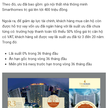
Theo đó, ưu đãi bao gồm: gói nội thất nhà thông minh
Smarthomes trị giá lên tới 400 triệu đồng.
Ngoài ra, để giảm áp lực tài chính, khách hàng mua căn hộ còn
được hỗ trợ vay vốn ưu đãi ngân hàng với lãi suất ưu đãi chưa
từng có: trường hợp thanh toán tối thiểu 50% tổng giá trị căn hộ
có VAT, khách hàng sẽ được vay lãi suất ưu đãi từ 3 đến 20 năm.
Trong đó:
Lãi suất 0% trong 36 tháng đầu
Ân hạn gốc trong vòng 36 tháng đầu
Miễn phí trả nwoj trước hạn trong vòng 36 tháng đầu