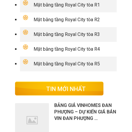
Mặt bằng tầng Royal City tòa R1
Mặt bằng tầng Royal City tòa R2
Mặt bằng tầng Royal City tòa R3
Mặt bằng tầng Royal City tòa R4
Mặt bằng tầng Royal City tòa R5
TIN MỚI NHẤT
BẢNG GIÁ VINHOMES ĐAN
PHƯỢNG – DỰ KIẾN GIÁ BÁN
VIN ĐAN PHƯỢNG …