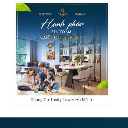
Chung Cư Trinity Tower Hồ Mễ Trì