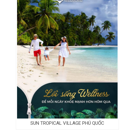
SUN TROPICAL VILLAGE PHÚ QUỐC