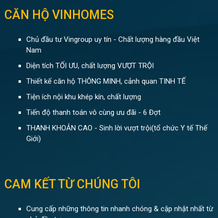
CĂN HỘ VINHOMES
Chủ đầu tư Vingroup uy tín - Chất lượng hàng đầu Việt
Nam
Diện tích TỐI ƯU, chất lượng VƯỢT TRỘI
Thiết kế căn hộ THÔNG MINH, cảnh quan TINH TẾ
Tiện ích nội khu khép kín, chất lượng
Tiến độ thanh toán vô cùng ưu đãi - 6 Đợt
THANH KHOẢN CAO - Sinh lời vượt trội(tổ chức Y tế Thế
Giới)
CAM KẾT TỪ CHÚNG TÔI
Cung cấp những thông tin nhanh chóng & cập nhật nhất từ