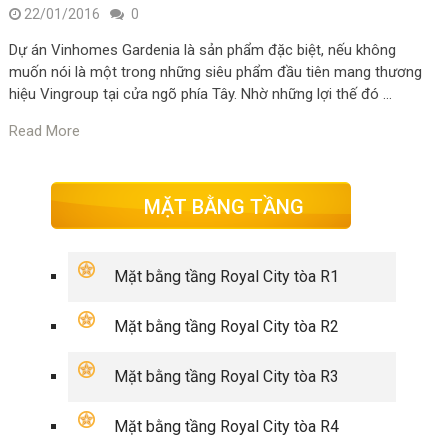
22/01/2016
0
Dự án Vinhomes Gardenia là sản phẩm đặc biệt, nếu không
muốn nói là một trong những siêu phẩm đầu tiên mang thương
hiệu Vingroup tại cửa ngõ phía Tây. Nhờ những lợi thế đó …
Read More
MẶT BẰNG TẦNG
Mặt bằng tầng Royal City tòa R1
Mặt bằng tầng Royal City tòa R2
Mặt bằng tầng Royal City tòa R3
Mặt bằng tầng Royal City tòa R4