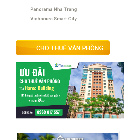
Panorama Nha Trang
Vinhomes Smart City
CHO THUÊ VĂN PHÒNG