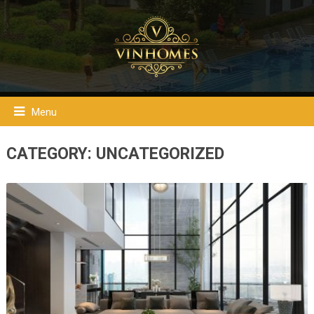
Menu
CATEGORY:
UNCATEGORIZED